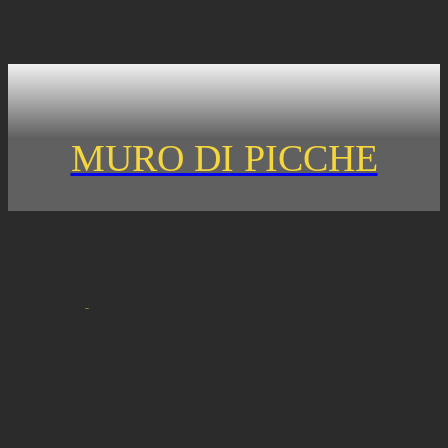
MURO DI PICCHE