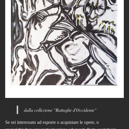
dalla collezione "Battaglie d'Occidente"
Se sei interessato ad esporre o acquistare le opere, o