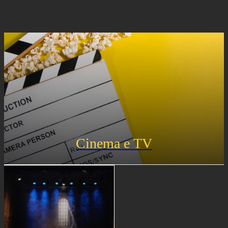
Cinema e TV