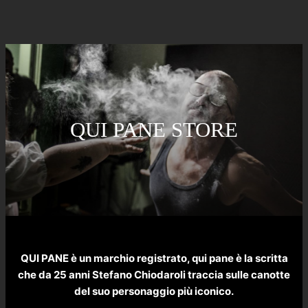
QUI PANE STORE
QUI PANE è un marchio registrato, qui pane è la scritta
che da 25 anni Stefano Chiodaroli traccia sulle canotte
del suo personaggio più iconico.