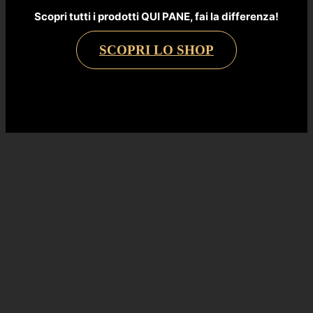
Scopri tutti i prodotti QUI PANE, fai la differenza!
SCOPRI LO SHOP