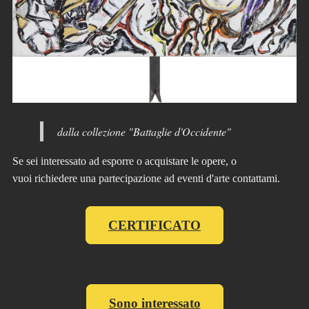
dalla collezione "Battaglie d'Occidente"
Se sei interessato ad esporre o acquistare le opere, o
vuoi richiedere una partecipazione ad eventi d'arte contattami.
CERTIFICATO
Sono interessato