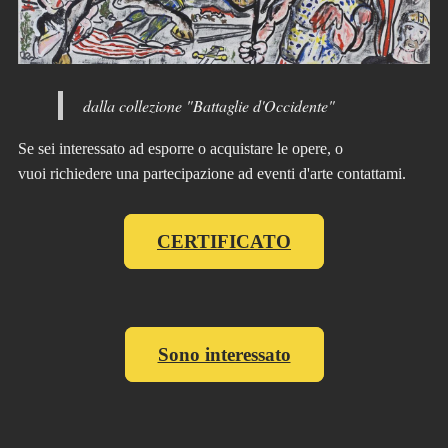
dalla collezione "Battaglie d'Occidente"
Se sei interessato ad esporre o acquistare le opere, o
vuoi richiedere una partecipazione ad eventi d'arte contattami.
CERTIFICATO
Sono interessato