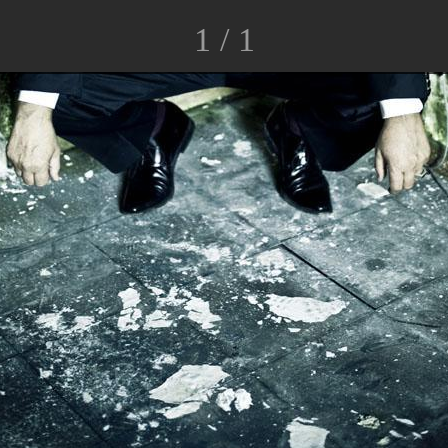
1 / 1