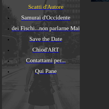
Scatti d'Autore
Samurai d'Occidente
dei Fischi...non parlarne Mai
Save the Date
Chiod'ART
Contattami per...
Qui Pane