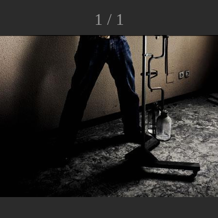
1 / 1