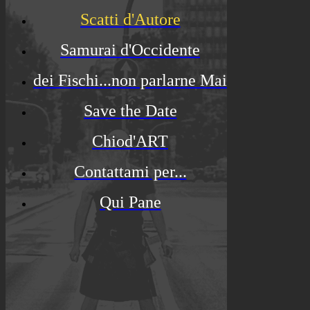
Scatti d'Autore
Samurai d'Occidente
dei Fischi...non parlarne Mai
Save the Date
Chiod'ART
Contattami per...
Qui Pane