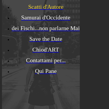
Scatti d'Autore
Samurai d'Occidente
dei Fischi...non parlarne Mai
Save the Date
Chiod'ART
Contattami per...
Qui Pane