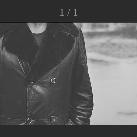
1 / 1