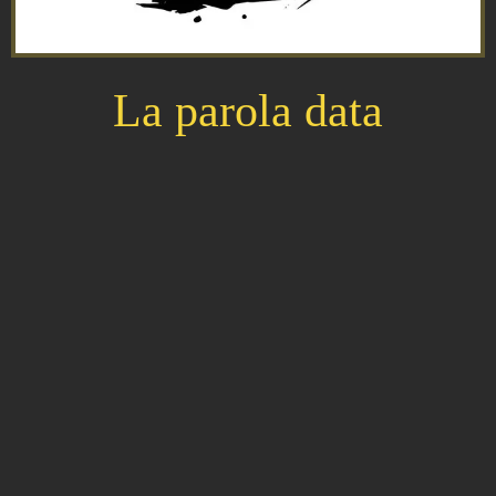
La parola data