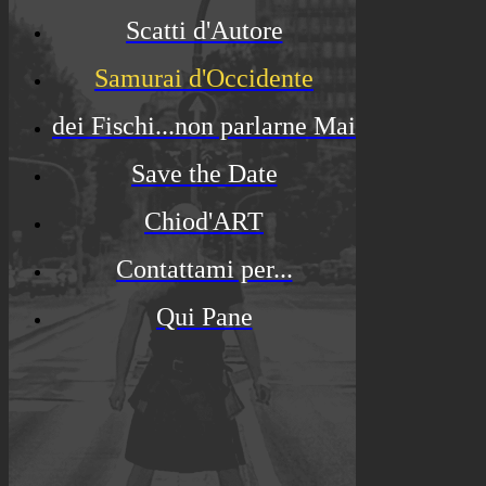
Scatti d'Autore
Samurai d'Occidente
dei Fischi...non parlarne Mai
Save the Date
Chiod'ART
Contattami per...
Qui Pane