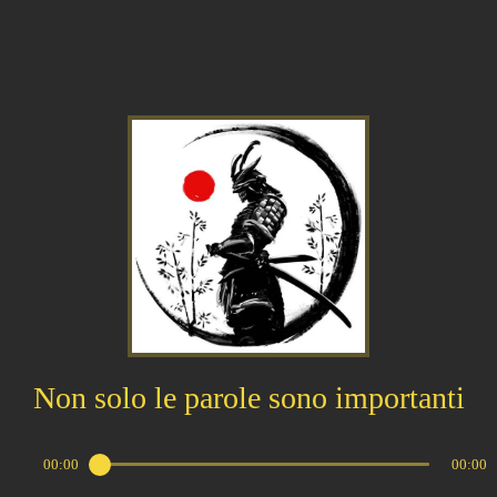
Non solo le parole sono importanti
00:00
00:00