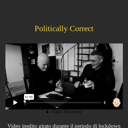
Politically Correct
Video inedito girato durante il periodo di lockdown