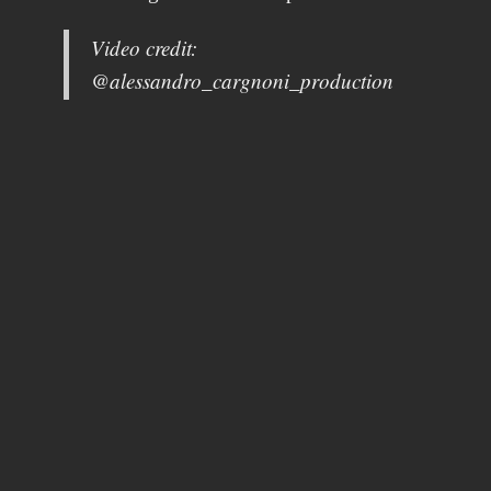
Video credit:
@alessandro_cargnoni_production