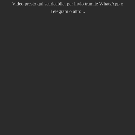
Video presto qui scaricabile, per invio tramite WhatsApp o
Telegram o altro...