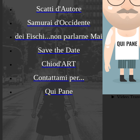
Scatti d'Autore
Samurai d'Occidente
dei Fischi...non parlarne Mai
Save the Date
Chiod'ART
Contattami per...
Qui Pane