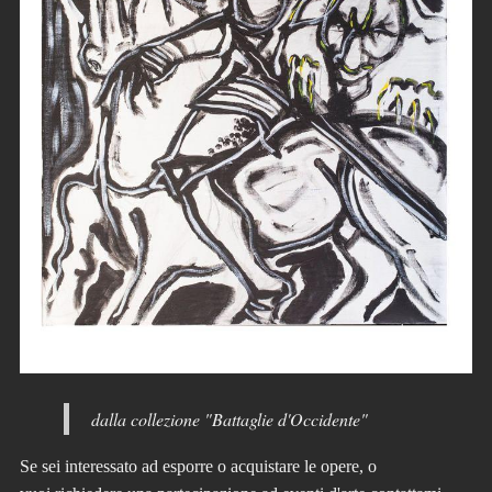
dalla collezione "Battaglie d'Occidente"
Se sei interessato ad esporre o acquistare le opere, o