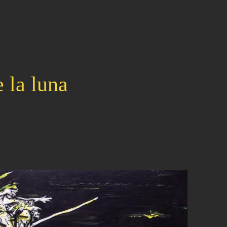
e la luna