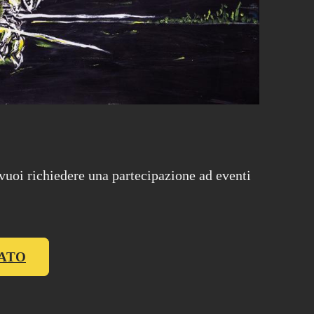
 vuoi richiedere una partecipazione ad eventi
CATO