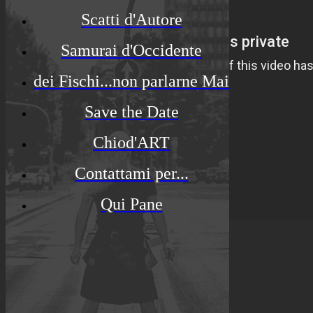
Scatti d'Autore
Samurai d'Occidente
dei Fischi...non parlarne Mai
Save the Date
Chiod'ART
Contattami per...
Qui Pane