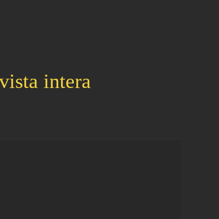
ista intera