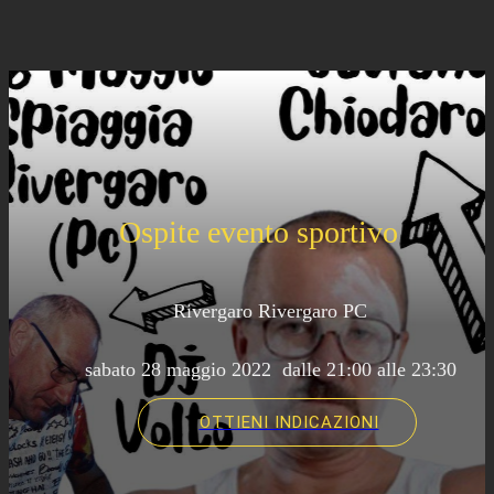
Ospite evento sportivo
Rivergaro Rivergaro PC
 sabato 28 maggio 2022  dalle 21:00 alle 23:30 
OTTIENI INDICAZIONI