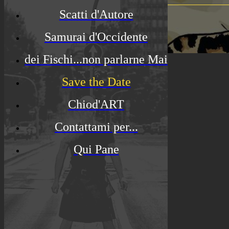
Scatti d'Autore
Samurai d'Occidente
dei Fischi...non parlarne Mai
Save the Date
Chiod'ART
Contattami per...
Qui Pane