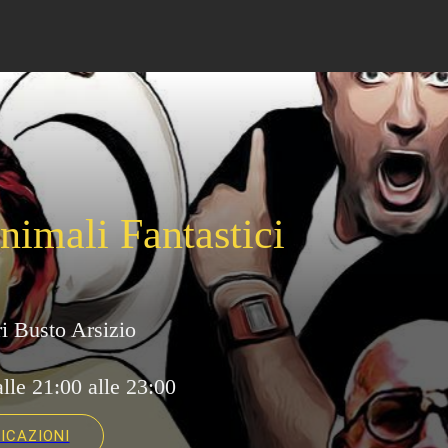
nimali Fantastici
i Busto Arsizio
lle 21:00 alle 23:00 
DICAZIONI